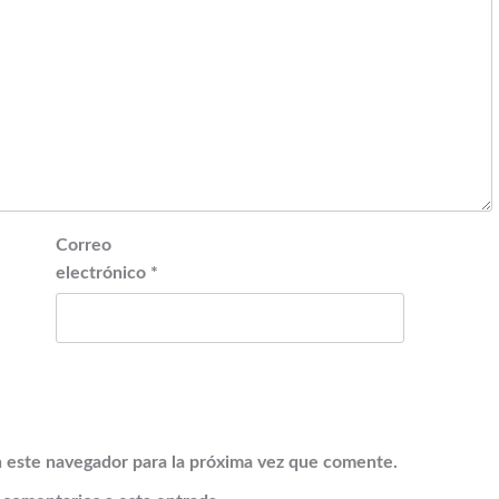
Correo
electrónico
*
 este navegador para la próxima vez que comente.