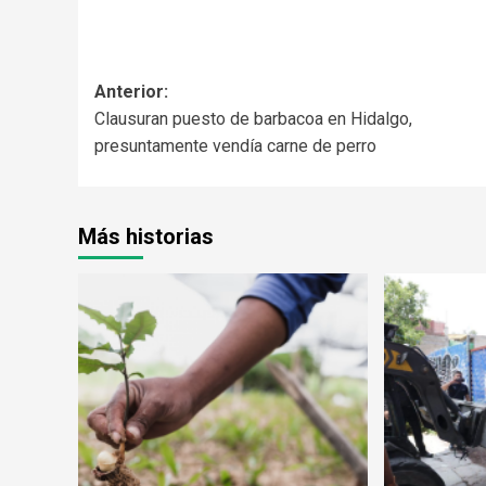
Anterior:
Clausuran puesto de barbacoa en Hidalgo,
presuntamente vendía carne de perro
Más historias