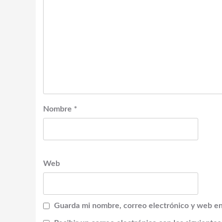
Nombre
*
Web
Guarda mi nombre, correo electrónico y web en