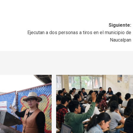
Siguiente:
Ejecutan a dos personas a tiros en el municipio de
Naucalpan