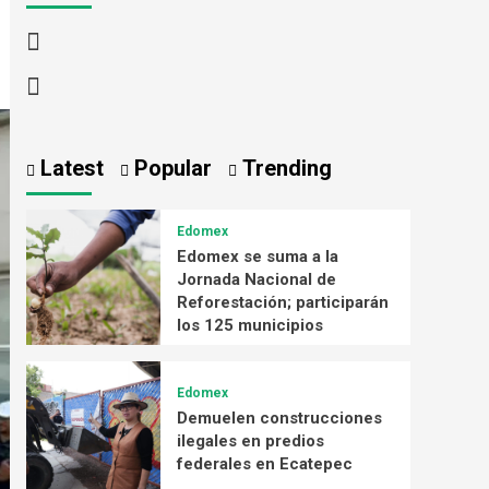
Latest
Popular
Trending
Edomex
Edomex se suma a la
Jornada Nacional de
Reforestación; participarán
los 125 municipios
Edomex
Demuelen construcciones
ilegales en predios
federales en Ecatepec