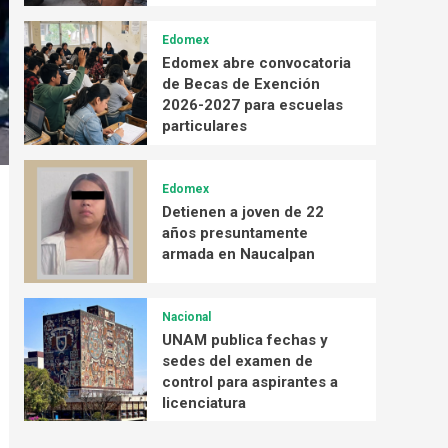
Edomex
Edomex abre convocatoria
de Becas de Exención
2026-2027 para escuelas
particulares
Edomex
Detienen a joven de 22
años presuntamente
armada en Naucalpan
Nacional
UNAM publica fechas y
sedes del examen de
control para aspirantes a
licenciatura