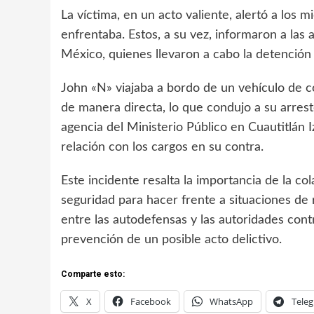
La víctima, en un acto valiente, alertó a los
enfrentaba. Estos, a su vez, informaron a las
México, quienes llevaron a cabo la detención 
John «N» viajaba a bordo de un vehículo de c
de manera directa, lo que condujo a su arrest
agencia del Ministerio Público en Cuautitlán I
relación con los cargos en su contra.
Este incidente resalta la importancia de la co
seguridad para hacer frente a situaciones de 
entre las autodefensas y las autoridades cont
prevención de un posible acto delictivo.
Comparte esto:
X
Facebook
WhatsApp
Tele