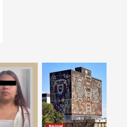
Nacional