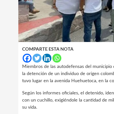
COMPARTE ESTA NOTA
Miembros de las autodefensas del municipio de
la detención de un individuo de origen colo
tuvo lugar en la avenida Huehuetoca, en la co
Según los informes oficiales, el detenido, id
con un cuchillo, exigiéndole la cantidad de m
su vida.