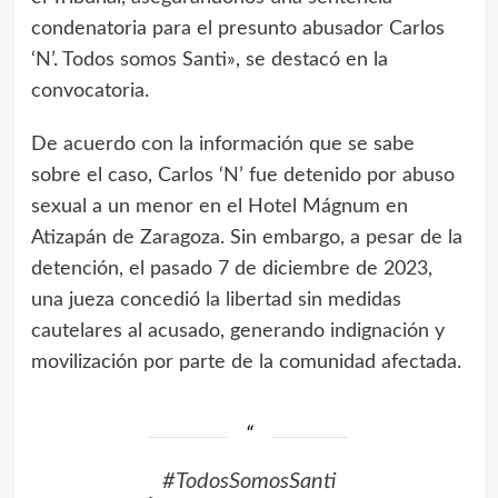
condenatoria para el presunto abusador Carlos
‘N’. Todos somos Santi», se destacó en la
convocatoria.
De acuerdo con la información que se sabe
sobre el caso, Carlos ‘N’ fue detenido por abuso
sexual a un menor en el Hotel Mágnum en
Atizapán de Zaragoza. Sin embargo, a pesar de la
detención, el pasado 7 de diciembre de 2023,
una jueza concedió la libertad sin medidas
cautelares al acusado, generando indignación y
movilización por parte de la comunidad afectada.
#TodosSomosSanti