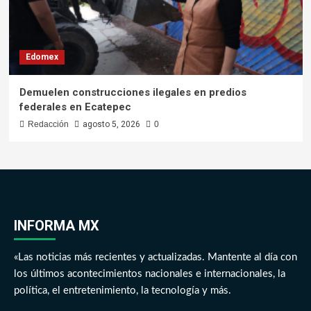
Edomex
Demuelen construcciones ilegales en predios
federales en Ecatepec
Redacción
agosto 5, 2026
0
INFORMA MX
«Las noticias más recientes y actualizadas. Mantente al día con
los últimos acontecimientos nacionales e internacionales, la
política, el entretenimiento, la tecnología y más.