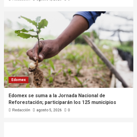
Edomex
Edomex se suma a la Jornada Nacional de
Reforestación; participarán los 125 municipios
Redacción
agosto 5, 2026
0