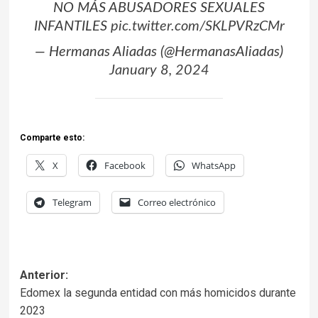
NO MÁS ABUSADORES SEXUALES
INFANTILES
pic.twitter.com/SKLPVRzCMr
— Hermanas Aliadas (@HermanasAliadas)
January 8, 2024
Comparte esto:
X
Facebook
WhatsApp
Telegram
Correo electrónico
Anterior:
Edomex la segunda entidad con más homicidos durante
2023