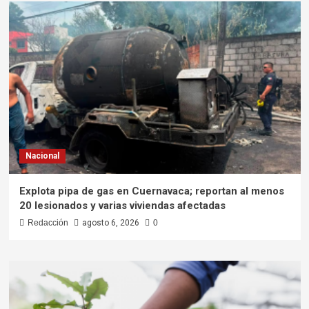
Nacional
Explota pipa de gas en Cuernavaca; reportan al menos
20 lesionados y varias viviendas afectadas
Redacción
agosto 6, 2026
0