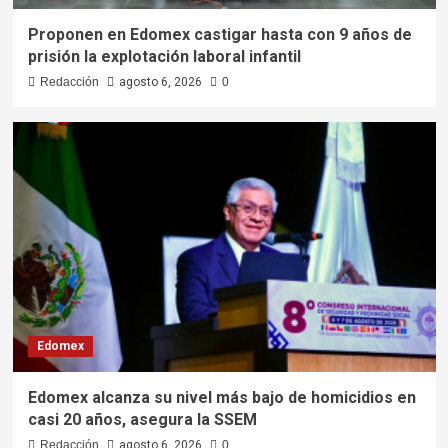
Proponen en Edomex castigar hasta con 9 años de
prisión la explotación laboral infantil
Redacción
agosto 6, 2026
0
Edomex
Edomex alcanza su nivel más bajo de homicidios en
casi 20 años, asegura la SSEM
Redacción
agosto 6, 2026
0