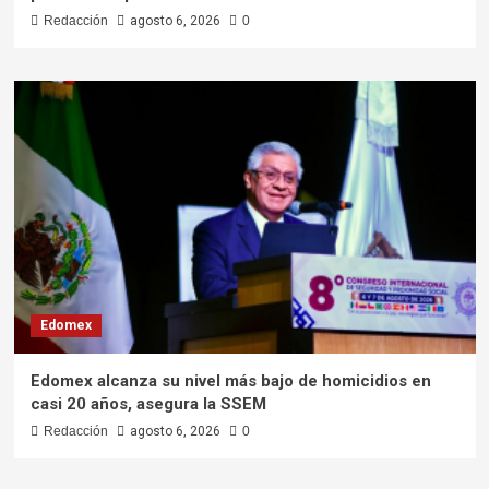
Redacción
agosto 6, 2026
0
Edomex
Edomex alcanza su nivel más bajo de homicidios en
casi 20 años, asegura la SSEM
Redacción
agosto 6, 2026
0