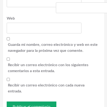
Web
Guarda mi nombre, correo electrónico y web en este
navegador para la próxima vez que comente.
Recibir un correo electrónico con los siguientes
comentarios a esta entrada.
Recibir un correo electrónico con cada nueva
entrada.