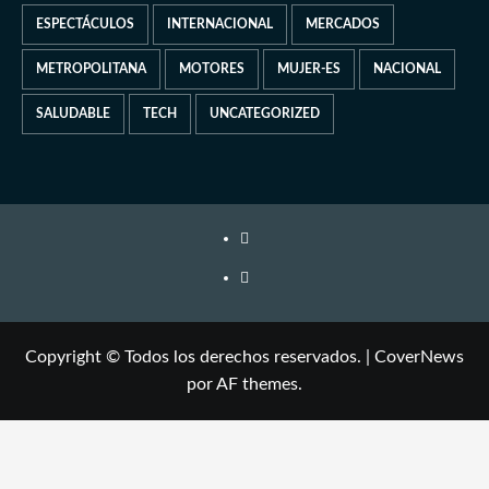
ESPECTÁCULOS
INTERNACIONAL
MERCADOS
METROPOLITANA
MOTORES
MUJER-ES
NACIONAL
SALUDABLE
TECH
UNCATEGORIZED
Copyright © Todos los derechos reservados.
|
CoverNews
por AF themes.