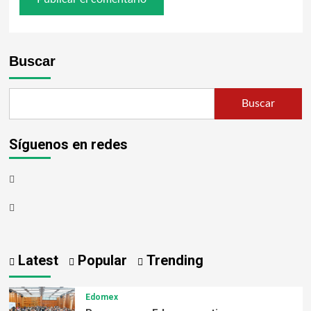
Buscar
Buscar
Síguenos en redes
Latest
Popular
Trending
Edomex