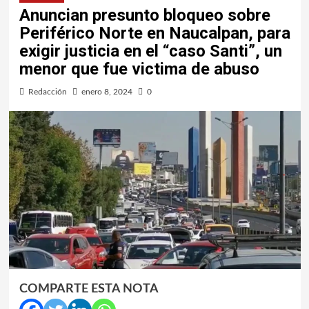
Anuncian presunto bloqueo sobre
Periférico Norte en Naucalpan, para
exigir justicia en el “caso Santi”, un
menor que fue victima de abuso
Redacción
enero 8, 2024
0
COMPARTE ESTA NOTA