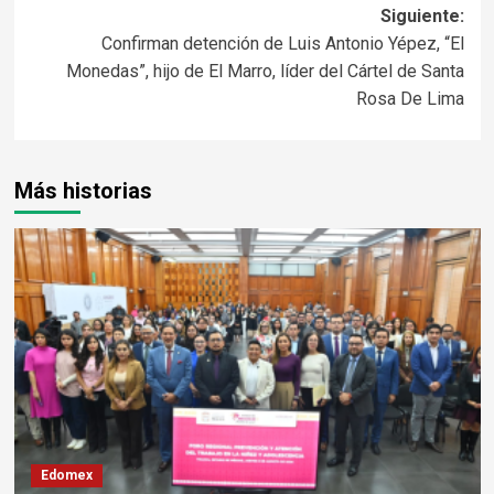
Siguiente:
Confirman detención de Luis Antonio Yépez, “El
Monedas”, hijo de El Marro, líder del Cártel de Santa
Rosa De Lima
Más historias
Edomex