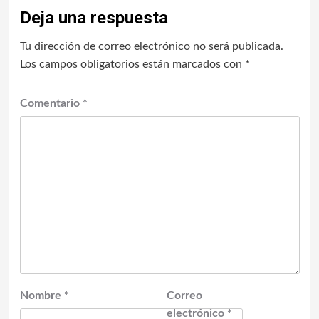
Deja una respuesta
Tu dirección de correo electrónico no será publicada.
Los campos obligatorios están marcados con
*
Comentario
*
Nombre
*
Correo
electrónico
*