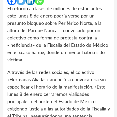
El retorno a clases de millones de estudiantes
este lunes 8 de enero podría verse por un
presunto bloqueo sobre Periférico Norte, a la
altura del Parque Naucalli, convocado por un
colectivo como forma de protesta contra la
«ineficiencia» de la Fiscalía del Estado de México
en el «caso Santi», donde un menor habría sido
víctima.
A través de las redes sociales, el colectivo
«Hermanas Aliadas» anunció la convocatoria sin
especificar el horario de la manifestación. «Este
lunes 8 de enero cerraremos vialidades
principales del norte del Estado de México,
exigiendo justicia a las autoridades de la Fiscalía y
el Tribunal, asegurándonos una sentencia