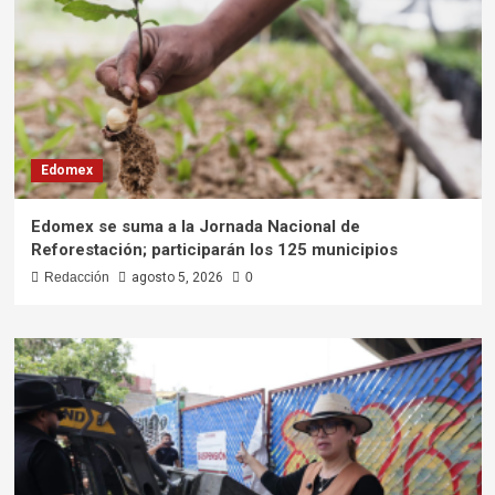
Edomex
Edomex se suma a la Jornada Nacional de
Reforestación; participarán los 125 municipios
Redacción
agosto 5, 2026
0