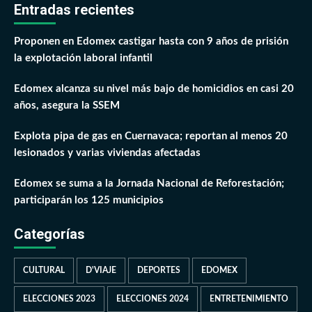
Entradas recientes
Proponen en Edomex castigar hasta con 9 años de prisión
la explotación laboral infantil
Edomex alcanza su nivel más bajo de homicidios en casi 20
años, asegura la SSEM
Explota pipa de gas en Cuernavaca; reportan al menos 20
lesionados y varias viviendas afectadas
Edomex se suma a la Jornada Nacional de Reforestación;
participarán los 125 municipios
Categorías
CULTURAL
D'VIAJE
DEPORTES
EDOMEX
ELECCIONES 2023
ELECCIONES 2024
ENTRETENIMIENTO