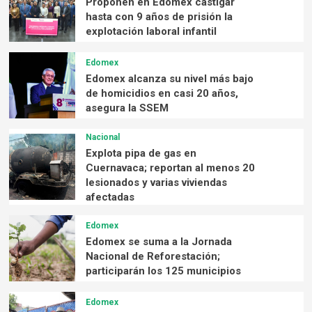
Proponen en Edomex castigar
hasta con 9 años de prisión la
explotación laboral infantil
Edomex
Edomex alcanza su nivel más bajo
de homicidios en casi 20 años,
asegura la SSEM
Nacional
Explota pipa de gas en
Cuernavaca; reportan al menos 20
lesionados y varias viviendas
afectadas
Edomex
Edomex se suma a la Jornada
Nacional de Reforestación;
participarán los 125 municipios
Edomex