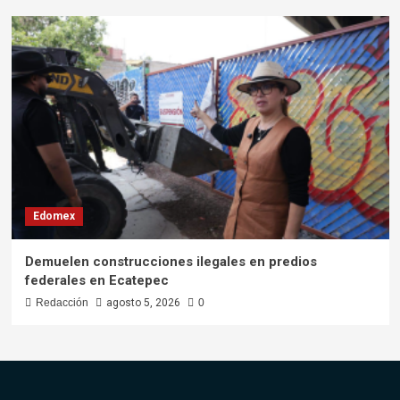
Edomex
Demuelen construcciones ilegales en predios
federales en Ecatepec
Redacción
agosto 5, 2026
0