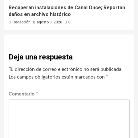
Recuperan instalaciones de Canal Once; Reportan
daños en archivo histórico
Redacción
agosto 3, 2026
0
Deja una respuesta
Tu dirección de correo electrónico no será publicada.
Los campos obligatorios están marcados con
*
Comentario
*