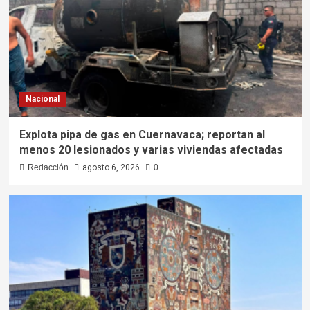
Nacional
Explota pipa de gas en Cuernavaca; reportan al
menos 20 lesionados y varias viviendas afectadas
Redacción
agosto 6, 2026
0