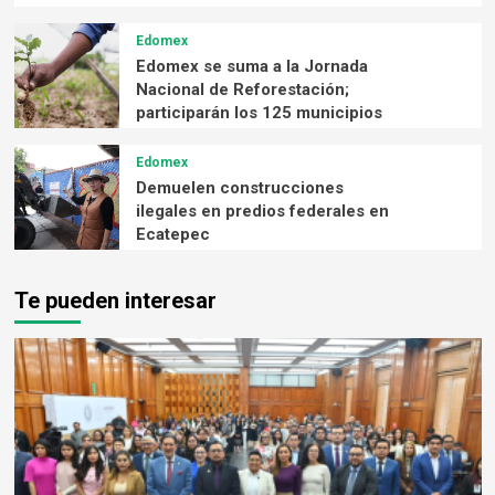
Edomex
Edomex se suma a la Jornada
Nacional de Reforestación;
participarán los 125 municipios
Edomex
Demuelen construcciones
ilegales en predios federales en
Ecatepec
Te pueden interesar