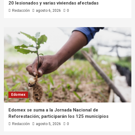
20 lesionados y varias viviendas afectadas
Redacción
agosto 6, 2026
0
Edomex
Edomex se suma a la Jornada Nacional de
Reforestación; participarán los 125 municipios
Redacción
agosto 5, 2026
0