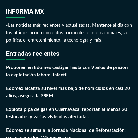
INFORMA MX
«Las noticias más recientes y actualizadas. Mantente al día con
los últimos acontecimientos nacionales e internacionales, la
política, el entretenimiento, la tecnología y más.
Entradas recientes
Proponen en Edomex castigar hasta con 9 años de prisión
la explotación laboral infantil
Edomex alcanza su nivel más bajo de homicidios en casi 20
años, asegura la SSEM
Explota pipa de gas en Cuernavaca; reportan al menos 20
lesionados y varias viviendas afectadas
Edomex se suma a la Jornada Nacional de Reforestación;
participarán los 125 municipios