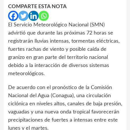
COMPARTE ESTA NOTA
El Servicio Meteorológico Nacional (SMN)
advirtió que durante las próximas 72 horas se
registrarán lluvias intensas, tormentas eléctricas,
fuertes rachas de viento y posible caída de
granizo en gran parte del territorio nacional
debido a la interacción de diversos sistemas
meteorológicos.
De acuerdo con el pronóstico de la Comisión
Nacional del Agua (Conagua), una circulación
ciclónica en niveles altos, canales de baja presión,
vaguadas y una nueva onda tropical favorecerán
precipitaciones de fuertes a intensas entre este
lunes y el martes.