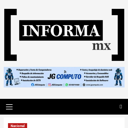
Nacional