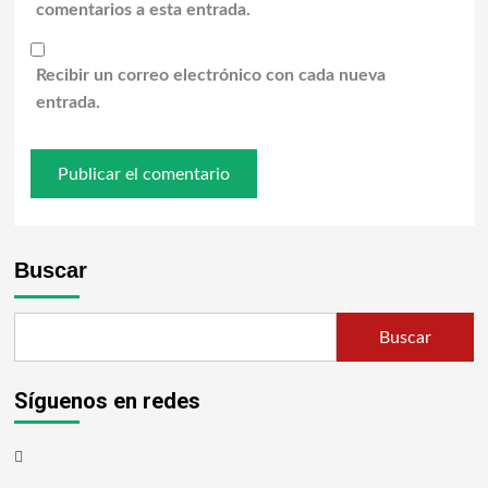
comentarios a esta entrada.
Recibir un correo electrónico con cada nueva
entrada.
Buscar
Buscar
Síguenos en redes