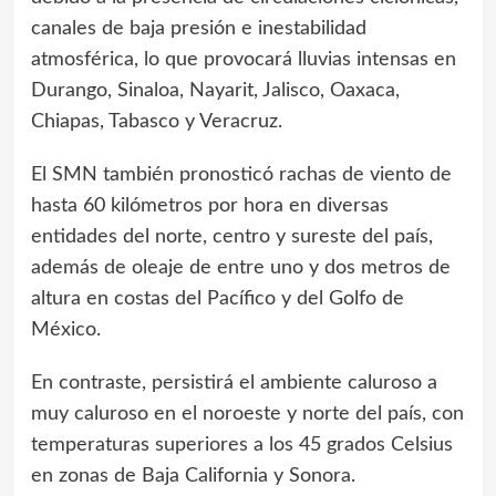
canales de baja presión e inestabilidad
atmosférica, lo que provocará lluvias intensas en
Durango, Sinaloa, Nayarit, Jalisco, Oaxaca,
Chiapas, Tabasco y Veracruz.
El SMN también pronosticó rachas de viento de
hasta 60 kilómetros por hora en diversas
entidades del norte, centro y sureste del país,
además de oleaje de entre uno y dos metros de
altura en costas del Pacífico y del Golfo de
México.
En contraste, persistirá el ambiente caluroso a
muy caluroso en el noroeste y norte del país, con
temperaturas superiores a los 45 grados Celsius
en zonas de Baja California y Sonora.