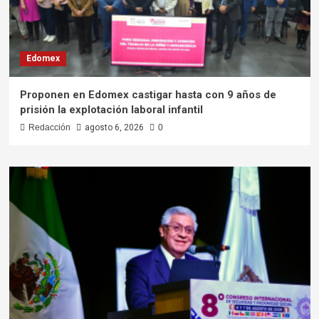
Edomex
Proponen en Edomex castigar hasta con 9 años de
prisión la explotación laboral infantil
Redacción
agosto 6, 2026
0