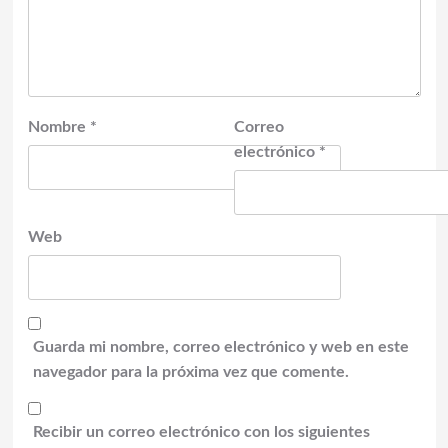
Nombre
*
Correo
electrónico
*
Web
Guarda mi nombre, correo electrónico y web en este
navegador para la próxima vez que comente.
Recibir un correo electrónico con los siguientes