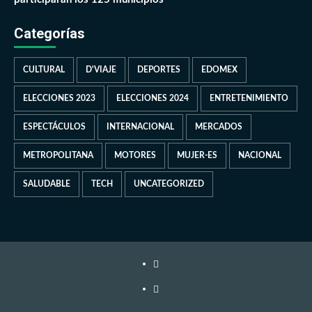
Categorías
CULTURAL
D'VIAJE
DEPORTES
EDOMEX
ELECCIONES 2023
ELECCIONES 2024
ENTRETENIMIENTO
ESPECTÁCULOS
INTERNACIONAL
MERCADOS
METROPOLITANA
MOTORES
MUJER-ES
NACIONAL
SALUDABLE
TECH
UNCATEGORIZED