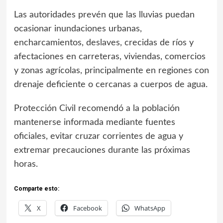
Las autoridades prevén que las lluvias puedan
ocasionar inundaciones urbanas,
encharcamientos, deslaves, crecidas de ríos y
afectaciones en carreteras, viviendas, comercios
y zonas agrícolas, principalmente en regiones con
drenaje deficiente o cercanas a cuerpos de agua.
Protección Civil recomendó a la población
mantenerse informada mediante fuentes
oficiales, evitar cruzar corrientes de agua y
extremar precauciones durante las próximas
horas.
Comparte esto:
X
Facebook
WhatsApp