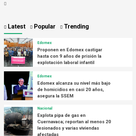
Latest
Popular
Trending
Edomex
Proponen en Edomex castigar
hasta con 9 años de prisión la
explotación laboral infantil
Edomex
Edomex alcanza su nivel más bajo
de homicidios en casi 20 años,
asegura la SSEM
Nacional
Explota pipa de gas en
Cuernavaca; reportan al menos 20
lesionados y varias viviendas
afectadas