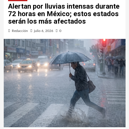
Alertan por lluvias intensas durante
72 horas en México; estos estados
serán los más afectados
Redacción
julio 6, 2026
0