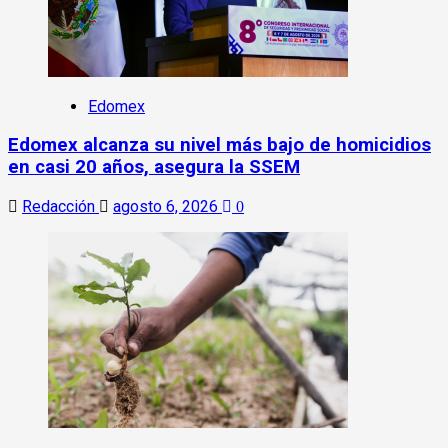
Edomex
Edomex alcanza su nivel más bajo de homicidios
en casi 20 años, asegura la SSEM
Redacción
agosto 6, 2026
0