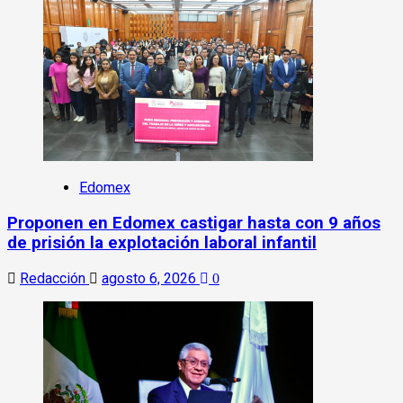
Edomex
Proponen en Edomex castigar hasta con 9 años
de prisión la explotación laboral infantil
Redacción
agosto 6, 2026
0