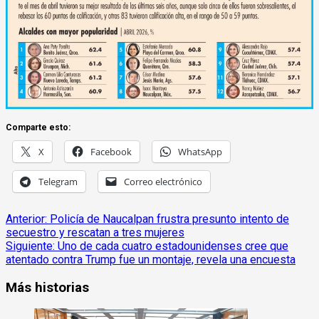
Comparte esto:
X
Facebook
WhatsApp
Telegram
Correo electrónico
Anterior:
Policía de Naucalpan frustra presunto intento de
secuestro y rescatan a tres mujeres
Siguiente:
Uno de cada cuatro estadounidenses cree que
atentado contra Trump fue un montaje, revela una encuesta
Más historias