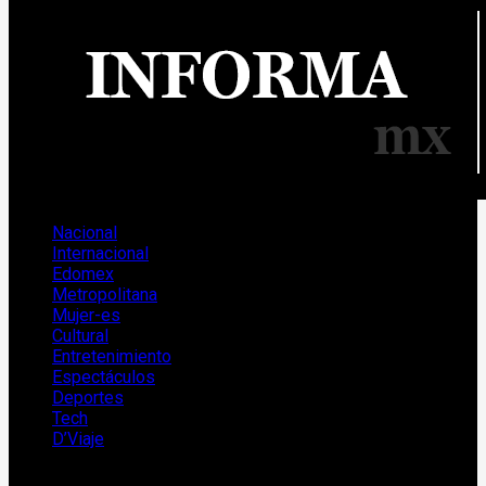
Nacional
Internacional
Edomex
Metropolitana
Mujer-es
Cultural
Entretenimiento
Espectáculos
Deportes
Tech
D’Viaje