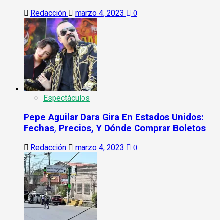
Redacción
marzo 4, 2023
0
Espectáculos
Pepe Aguilar Dara Gira En Estados Unidos:
Fechas, Precios, Y Dónde Comprar Boletos
Redacción
marzo 4, 2023
0