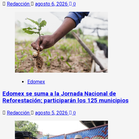
Redacción
agosto 6, 2026
0
Edomex
Edomex se suma a la Jornada Nacional de
Reforestación; participarán los 125 municipios
Redacción
agosto 5, 2026
0