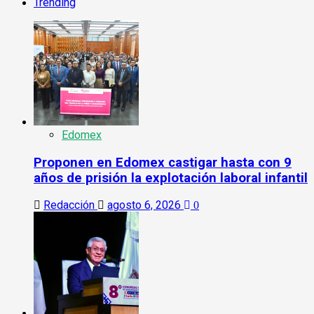
Trending
Edomex
Proponen en Edomex castigar hasta con 9
años de prisión la explotación laboral infantil
Redacción
agosto 6, 2026
0