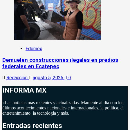
Edomex
Demuelen construcciones ilegales en predios
federales en Ecatepec
Redacción
agosto 5, 2026
0
INFORMA MX
«Las noticias más recientes y actualizadas. Mantente al día con los
últimos acontecimientos nacionales e internacionales, la política, el
entretenimiento, la tecnología y más.
Entradas recientes