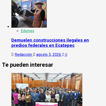
Edomex
Demuelen construcciones ilegales en
predios federales en Ecatepec
Redacción
agosto 5, 2026
0
Te pueden interesar