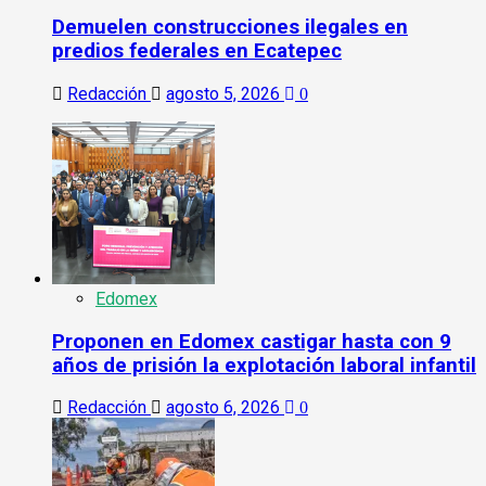
Demuelen construcciones ilegales en
predios federales en Ecatepec
Redacción
agosto 5, 2026
0
Edomex
Proponen en Edomex castigar hasta con 9
años de prisión la explotación laboral infantil
Redacción
agosto 6, 2026
0