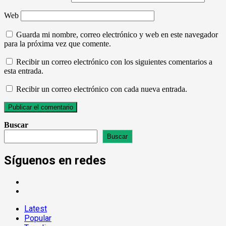
Web
Guarda mi nombre, correo electrónico y web en este navegador
para la próxima vez que comente.
Recibir un correo electrónico con los siguientes comentarios a
esta entrada.
Recibir un correo electrónico con cada nueva entrada.
Buscar
Buscar
Síguenos en redes
Latest
Popular