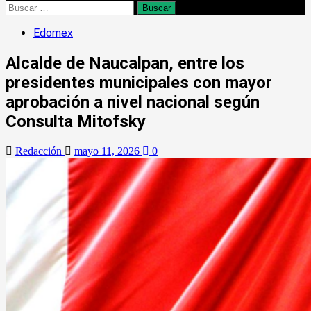
Edomex
Alcalde de Naucalpan, entre los
presidentes municipales con mayor
aprobación a nivel nacional según
Consulta Mitofsky
Redacción
mayo 11, 2026
0