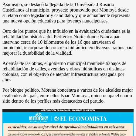
Asimismo, se destacó la llegada de la Universidad Rosario
Castellanos al municipio, proyecto promovido por Montoya desde
su etapa como legislador y candidato, y que actualmente representa
una nueva opción educativa para jóvenes naucalpenses.
Otro de los puntos que ha influido en la evaluación ciudadana es la
rehabilitación histórica del Periférico Norte, donde Naucalpan
intervino cerca de 10 kilómetros de los 16 que atraviesan el
municipio, incorporando concreto hidráulico en diversos tramos para
mejorar la durabilidad de la vialidad.
Además de las obras, el gobierno municipal mantiene trabajos de
rehabilitación de calles, avenidas y obras hidráulicas en distintas
colonias, con el objetivo de atender infraestructura rezagada por
años.
Por bloque político, Morena concentra a varios de los alcaldes mejor
evaluados del país, entre ellos Isaac Montoya, quien ocupa el cuarto
sitio dentro de los perfiles más destacados del partido.