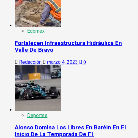
Edomex
Fortalecen Infraestructura Hidráulica En
Valle De Bravo
Redacción
marzo 4, 2023
0
Deportes
Alonso Domina Los Libres En Baréin En El
Inicio De La Temporada De F1