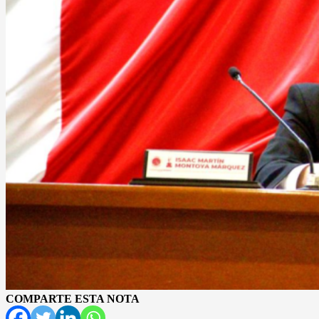
COMPARTE ESTA NOTA