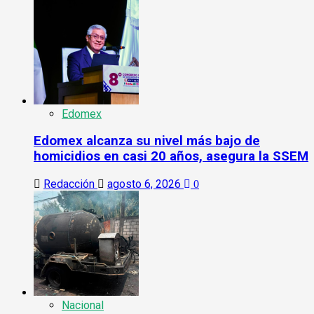
Edomex
Edomex alcanza su nivel más bajo de
homicidios en casi 20 años, asegura la SSEM
Redacción
agosto 6, 2026
0
Nacional